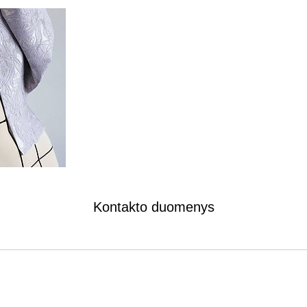
Kontakto duomenys